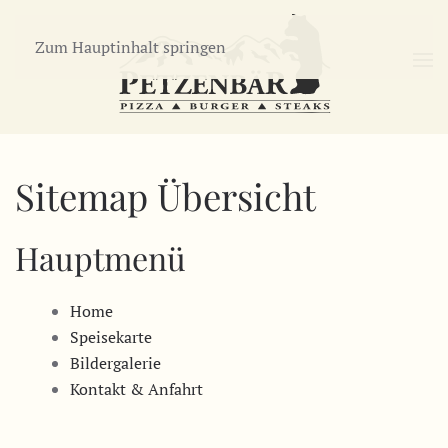
Zum Hauptinhalt springen
Sitemap Übersicht
Hauptmenü
Home
Speisekarte
Bildergalerie
Kontakt & Anfahrt