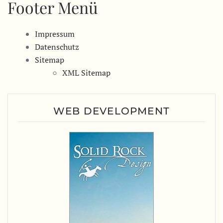
Footer Menü
Impressum
Datenschutz
Sitemap
XML Sitemap
WEB DEVELOPMENT