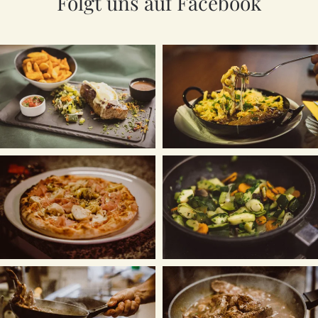
Folgt uns auf Facebook