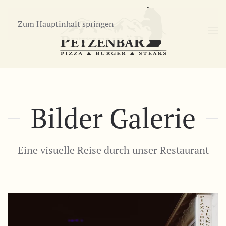
Zum Hauptinhalt springen
Bilder Galerie
Eine visuelle Reise durch unser Restaurant